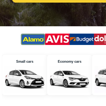
Small cars
Economy cars