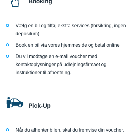
Booking
Vælg en bil og tilføj ekstra services (forsikring, ingen
depositum)
Book en bil via vores hjemmeside og betal online
Du vil modtage en e-mail voucher med
kontaktoplysninger på udlejningsfirmaet og
instruktioner til afhentning.
Pick-Up
Når du afhenter bilen, skal du fremvise din voucher,