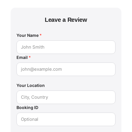
Leave a Review
Your Name
*
Email
*
Your Location
Booking ID