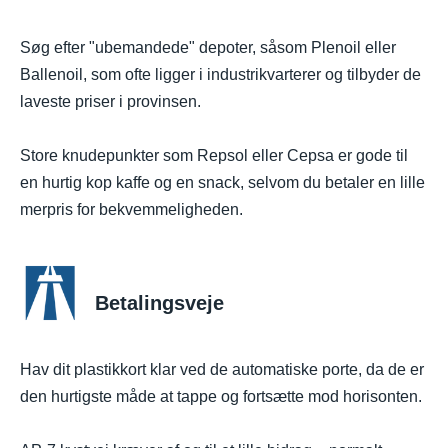
Søg efter "ubemandede" depoter, såsom Plenoil eller
Ballenoil, som ofte ligger i industrikvarterer og tilbyder de
laveste priser i provinsen.
Store knudepunkter som Repsol eller Cepsa er gode til
en hurtig kop kaffe og en snack, selvom du betaler en lille
merpris for bekvemmeligheden.
Betalingsveje
Hav dit plastikkort klar ved de automatiske porte, da de er
den hurtigste måde at tappe og fortsætte mod horisonten.