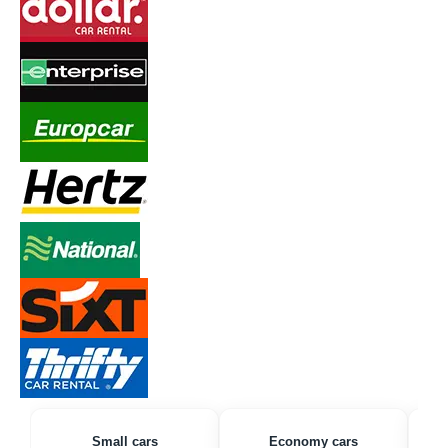
Small cars
Economy cars