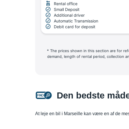
Rental office
Small Deposit
Additional driver
Automatic Transmission
Debit card for deposit
* The prices shown in this section are for re
demand, length of rental period, collection a
Den bedste måde 
At leje en bil i Marseille kan være en af de m