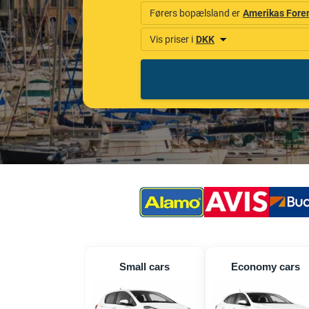
Small cars
Economy cars