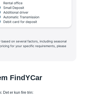
Rental office
Small Deposit
Additional driver
Automatic Transmission
Debit card for deposit
y based on several factors, including seasonal
pricing for your specific requirements, please
nem FindYCar
Det er kun fire trin: