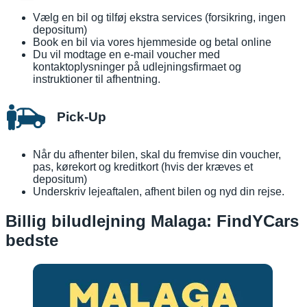
Vælg en bil og tilføj ekstra services (forsikring, ingen
depositum)
Book en bil via vores hjemmeside og betal online
Du vil modtage en e-mail voucher med
kontaktoplysninger på udlejningsfirmaet og
instruktioner til afhentning.
Pick-Up
Når du afhenter bilen, skal du fremvise din voucher,
pas, kørekort og kreditkort (hvis der kræves et
depositum)
Underskriv lejeaftalen, afhent bilen og nyd din rejse.
Billig biludlejning Malaga: FindYCars
bedste