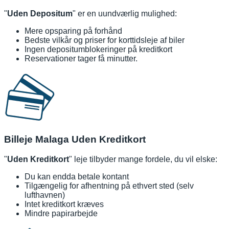
"
Uden Depositum
" er en uundværlig mulighed:
Mere opsparing på forhånd
Bedste vilkår og priser for korttidsleje af biler
Ingen depositumblokeringer på kreditkort
Reservationer tager få minutter.
Billeje Malaga Uden Kreditkort
"
Uden Kreditkort
" leje tilbyder mange fordele, du vil elske:
Du kan endda betale kontant
Tilgængelig for afhentning på ethvert sted (selv
lufthavnen)
Intet kreditkort kræves
Mindre papirarbejde