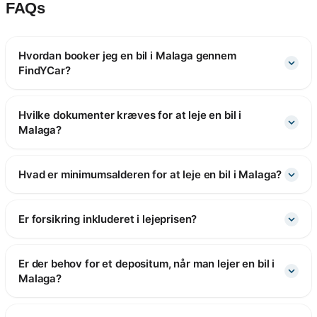
FAQs
Hvordan booker jeg en bil i Malaga gennem
FindYCar?
Hvilke dokumenter kræves for at leje en bil i
Malaga?
Hvad er minimumsalderen for at leje en bil i Malaga?
Er forsikring inkluderet i lejeprisen?
Er der behov for et depositum, når man lejer en bil i
Malaga?