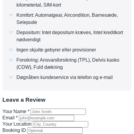
kilometertal, SIM-kort
Komfort: Automatgear, Aircondition, Barnesæde,
Selepude
Depositum: Intet depositum kræves, Intet kreditkort
nødvendigt
Ingen skjulte gebyrer eller provisioner
Forsikring: Ansvarsforsikring (TPL), Delvis kasko
(CDW), Fuld dækning
Døgnåben kundeservice via telefon og e-mail
Leave a Review
Your Name
*
Email
*
Your Location
Booking ID