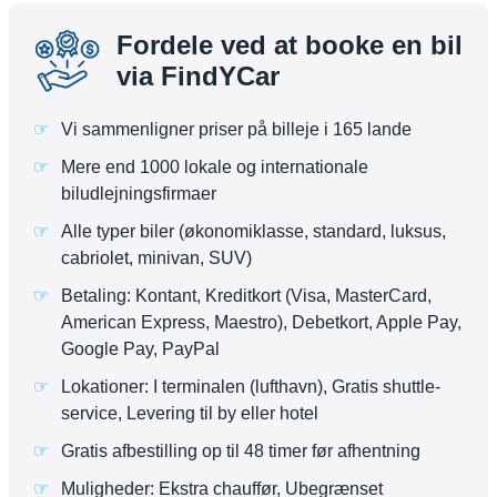
Fordele ved at booke en bil
via FindYCar
Vi sammenligner priser på billeje i 165 lande
Mere end 1000 lokale og internationale
biludlejningsfirmaer
Alle typer biler (økonomiklasse, standard, luksus,
cabriolet, minivan, SUV)
Betaling: Kontant, Kreditkort (Visa, MasterCard,
American Express, Maestro), Debetkort, Apple Pay,
Google Pay, PayPal
Lokationer: I terminalen (lufthavn), Gratis shuttle-
service, Levering til by eller hotel
Gratis afbestilling op til 48 timer før afhentning
Muligheder: Ekstra chauffør, Ubegrænset