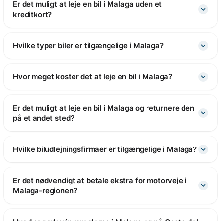
Er det muligt at leje en bil i Malaga uden et
kreditkort?
Hvilke typer biler er tilgængelige i Malaga?
Hvor meget koster det at leje en bil i Malaga?
Er det muligt at leje en bil i Malaga og returnere den
på et andet sted?
Hvilke biludlejningsfirmaer er tilgængelige i Malaga?
Er det nødvendigt at betale ekstra for motorveje i
Malaga-regionen?