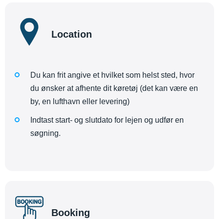
Location
Du kan frit angive et hvilket som helst sted, hvor
du ønsker at afhente dit køretøj (det kan være en
by, en lufthavn eller levering)
Indtast start- og slutdato for lejen og udfør en
søgning.
Booking