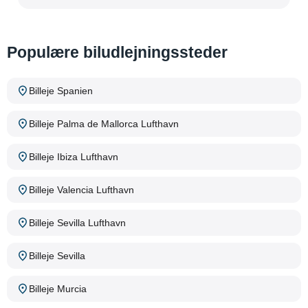
Populære biludlejningssteder
Billeje Spanien
Billeje Palma de Mallorca Lufthavn
Billeje Ibiza Lufthavn
Billeje Valencia Lufthavn
Billeje Sevilla Lufthavn
Billeje Sevilla
Billeje Murcia