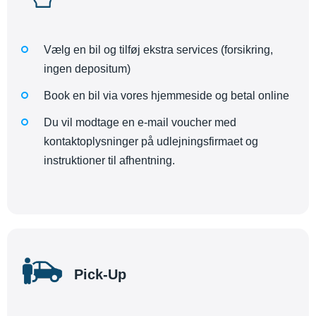
Vælg en bil og tilføj ekstra services (forsikring,
ingen depositum)
Book en bil via vores hjemmeside og betal online
Du vil modtage en e-mail voucher med
kontaktoplysninger på udlejningsfirmaet og
instruktioner til afhentning.
Pick-Up