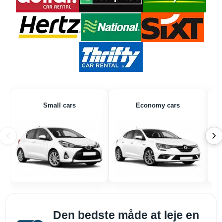
Small cars
Economy cars
Den bedste måde at leje en