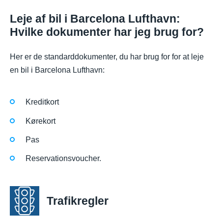
Leje af bil i Barcelona Lufthavn:
Hvilke dokumenter har jeg brug for?
Her er de standarddokumenter, du har brug for for at leje
en bil i Barcelona Lufthavn:
Kreditkort
Kørekort
Pas
Reservationsvoucher.
Trafikregler