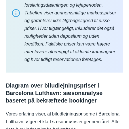
forsikringsdækningen og lejeperioden.
Tabellen viser gennemsnitlige markedspriser
og garanterer ikke tilgængelighed til disse
priser. Hvor tilgængeligt, inkluderer det også
muligheder uden depositum og uden
kreditkort. Faktiske priser kan være højere
eller lavere afhængigt af aktuelle kampagner
og hvor tidligt reservationen foretages.
Diagram over biludlejningspriser i
Barcelona Lufthavn: sæsonanalyse
baseret på bekræftede bookinger
Vores erfaring viser, at biludlejningspriserne i Barcelona
Lufthavn følger et klart sæsonmønster gennem året. Alle