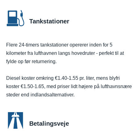
Tankstationer
Flere 24-timers tankstationer opererer inden for 5
kilometer fra lufthavnen langs hovedruter - perfekt til at
fylde op før returnering.
Diesel koster omkring €1.40-1.55 pr. liter, mens blyfri
koster €1.50-1.65, med priser lidt højere på lufthavnsnære
steder end indlandsalternativer.
Betalingsveje