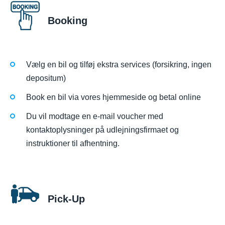
Booking
Vælg en bil og tilføj ekstra services (forsikring, ingen
depositum)
Book en bil via vores hjemmeside og betal online
Du vil modtage en e-mail voucher med
kontaktoplysninger på udlejningsfirmaet og
instruktioner til afhentning.
Pick-Up