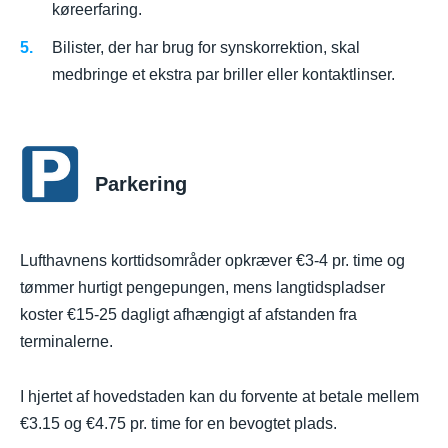
køreerfaring.
Bilister, der har brug for synskorrektion, skal
medbringe et ekstra par briller eller kontaktlinser.
Parkering
Lufthavnens korttidsområder opkræver €3-4 pr. time og
tømmer hurtigt pengepungen, mens langtidspladser
koster €15-25 dagligt afhængigt af afstanden fra
terminalerne.
I hjertet af hovedstaden kan du forvente at betale mellem
€3.15 og €4.75 pr. time for en bevogtet plads.