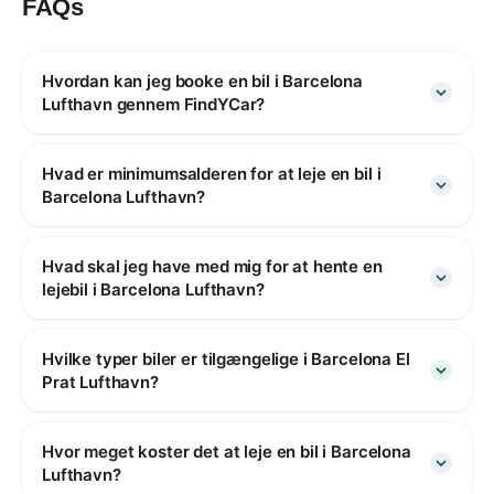
FAQs
Hvordan kan jeg booke en bil i Barcelona
Lufthavn gennem FindYCar?
Hvad er minimumsalderen for at leje en bil i
Barcelona Lufthavn?
Hvad skal jeg have med mig for at hente en
lejebil i Barcelona Lufthavn?
Hvilke typer biler er tilgængelige i Barcelona El
Prat Lufthavn?
Hvor meget koster det at leje en bil i Barcelona
Lufthavn?