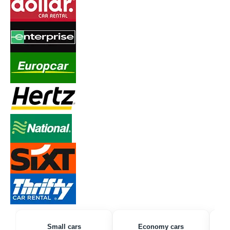
Small cars
Economy cars