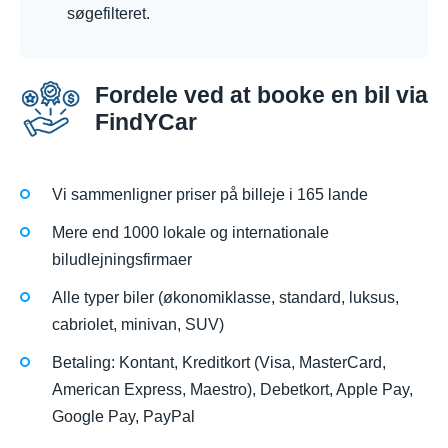
søgefilteret.
Fordele ved at booke en bil via
FindYCar
Vi sammenligner priser på billeje i 165 lande
Mere end 1000 lokale og internationale
biludlejningsfirmaer
Alle typer biler (økonomiklasse, standard, luksus,
cabriolet, minivan, SUV)
Betaling: Kontant, Kreditkort (Visa, MasterCard,
American Express, Maestro), Debetkort, Apple Pay,
Google Pay, PayPal