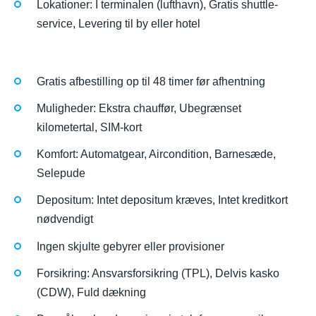
Lokationer: I terminalen (lufthavn), Gratis shuttle-
service, Levering til by eller hotel
Gratis afbestilling op til 48 timer før afhentning
Muligheder: Ekstra chauffør, Ubegrænset
kilometertal, SIM-kort
Komfort: Automatgear, Aircondition, Barnesæde,
Selepude
Depositum: Intet depositum kræves, Intet kreditkort
nødvendigt
Ingen skjulte gebyrer eller provisioner
Forsikring: Ansvarsforsikring (TPL), Delvis kasko
(CDW), Fuld dækning