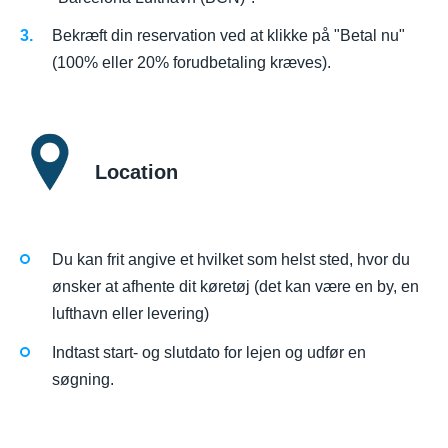
Bekræft din reservation ved at klikke på "Betal nu"
(100% eller 20% forudbetaling kræves).
Location
Du kan frit angive et hvilket som helst sted, hvor du
ønsker at afhente dit køretøj (det kan være en by, en
lufthavn eller levering)
Indtast start- og slutdato for lejen og udfør en
søgning.