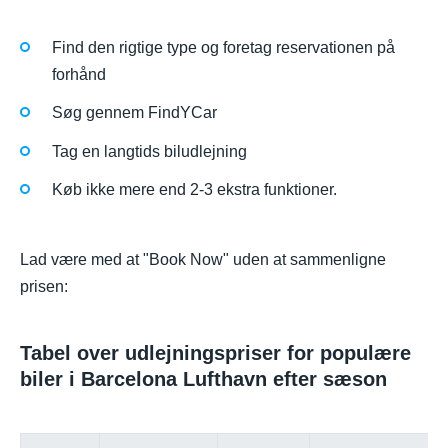
Find den rigtige type og foretag reservationen på
forhånd
Søg gennem FindYCar
Tag en langtids biludlejning
Køb ikke mere end 2-3 ekstra funktioner.
Lad være med at "Book Now" uden at sammenligne
prisen:
Tabel over udlejningspriser for populære
biler i Barcelona Lufthavn efter sæson