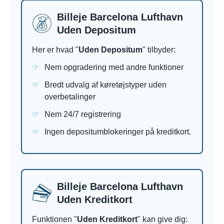
Billeje Barcelona Lufthavn
Uden Depositum
Her er hvad "
Uden Depositum
" tilbyder:
Nem opgradering med andre funktioner
Bredt udvalg af køretøjstyper uden
overbetalinger
Nem 24/7 registrering
Ingen depositumblokeringer på kreditkort.
Billeje Barcelona Lufthavn
Uden Kreditkort
Funktionen "
Uden Kreditkort
" kan give dig: