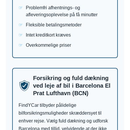
Problemfri afhentnings- og
afleveringsoplevelse på få minutter
Fleksible betalingsmetoder
Intet kreditkort kræves
Overkommelige priser
Forsikring og fuld dækning
ved leje af bil i Barcelona El
Prat Lufthavn (BCN)
FindYCar tilbyder pålidelige
bilforsikringsmuligheder skræddersyet til
enhver rejse. Vælg fuld dækning og udforsk
Barcelona med tillid, velvidende at der ikke