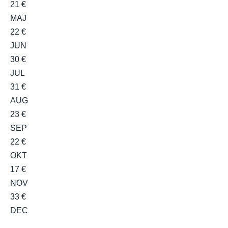
21 €
MAJ
22 €
JUN
30 €
JUL
31 €
AUG
23 €
SEP
22 €
OKT
17 €
NOV
33 €
DEC