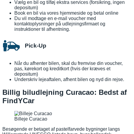
Vælg en bil og tilføj ekstra services (forsikring, ingen
depositum)
Book en bil via vores hjemmeside og betal online
Du vil modtage en e-mail voucher med
kontaktoplysninger på udlejningsfirmaet og
instruktioner til afhentning.
Pick-Up
Når du afhenter bilen, skal du fremvise din voucher,
pas, kørekort og kreditkort (hvis der kræves et
depositum)
Underskriv lejeaftalen, afhent bilen og nyd din rejse.
Billig biludlejning Curacao: Bedst af
FindYCar
Billeje Curacao
Besøgende er betaget af pastelfarvede bygninger langs