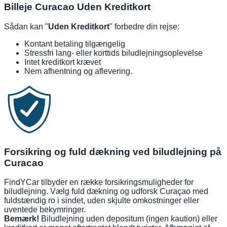
Billeje Curacao Uden Kreditkort
Sådan kan "
Uden Kreditkort
" forbedre din rejse:
Kontant betaling tilgængelig
Stressfri lang- eller korttids biludlejningsoplevelse
Intet kreditkort krævet
Nem afhentning og aflevering.
Forsikring og fuld dækning ved biludlejning på
Curacao
FindYCar tilbyder en række forsikringsmuligheder for
biludlejning. Vælg fuld dækning og udforsk Curaçao med
fuldstændig ro i sindet, uden skjulte omkostninger eller
uventede bekymringer.
Bemærk!
Biludlejning uden depositum (ingen kaution) eller