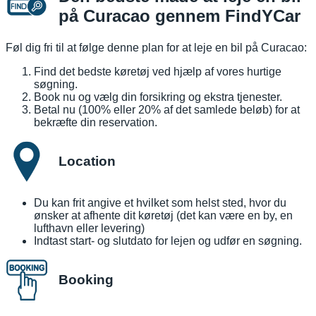
på Curacao gennem FindYCar
Føl dig fri til at følge denne plan for at leje en bil på Curacao:
Find det bedste køretøj ved hjælp af vores hurtige
søgning.
Book nu og vælg din forsikring og ekstra tjenester.
Betal nu (100% eller 20% af det samlede beløb) for at
bekræfte din reservation.
Location
Du kan frit angive et hvilket som helst sted, hvor du
ønsker at afhente dit køretøj (det kan være en by, en
lufthavn eller levering)
Indtast start- og slutdato for lejen og udfør en søgning.
Booking