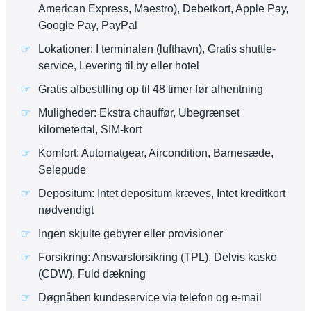
American Express, Maestro), Debetkort, Apple Pay,
Google Pay, PayPal
Lokationer: I terminalen (lufthavn), Gratis shuttle-
service, Levering til by eller hotel
Gratis afbestilling op til 48 timer før afhentning
Muligheder: Ekstra chauffør, Ubegrænset
kilometertal, SIM-kort
Komfort: Automatgear, Aircondition, Barnesæde,
Selepude
Depositum: Intet depositum kræves, Intet kreditkort
nødvendigt
Ingen skjulte gebyrer eller provisioner
Forsikring: Ansvarsforsikring (TPL), Delvis kasko
(CDW), Fuld dækning
Døgnåben kundeservice via telefon og e-mail