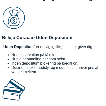
Billeje Curacao Uden Depositum
"
Uden Depositum
" er en vigtig tilføjelse, der giver dig:
Nem reservation på få minutter
Hurtig behandling når som helst
Ingen depositum blokering på kreditkort
Dusiner af ekstraudstyr og modeller til enhver pris at
vælge imellem.