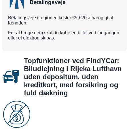
Betalingsveje
Betalingsveje i regionen koster €5-€20 afhængigt af
længden.
For at bruge dem skal du købe en billet ved indgangen
eller et elektronisk pas.
Topfunktioner ved FindYCar:
Biludlejning i Rijeka Lufthavn
uden depositum, uden
kreditkort, med forsikring og
fuld dækning