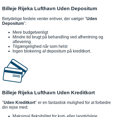
Billeje Rijeka Lufthavn Uden Depositum
Betydelige fordele venter enhver, der vælger "
Uden
Depositum
":
Mere budgetvenligt
Mindre tid brugt på behandling ved afhentning og
aflevering
Tilgængelighed når som helst
Ingen blokering af depositum på kreditkort.
Billeje Rijeka Lufthavn Uden Kreditkort
"
Uden Kreditkort
" er en fantastisk mulighed for at forbedre
din rejse med:
Maksimal fleksibilitet for kort- eller langtidsleje