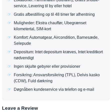
service, Levering til by eller hotel
Gratis afbestilling op til 48 timer før afhentning
Muligheder: Ekstra chauffør, Ubegrænset
kilometertal, SIM-kort
Komfort: Automatgear, Aircondition, Barnesæde,
Selepude
Depositum: Intet depositum kræves, Intet kreditkort
nødvendigt
Ingen skjulte gebyrer eller provisioner
Forsikring: Ansvarsforsikring (TPL), Delvis kasko
(CDW), Fuld dækning
Døgnåben kundeservice via telefon og e-mail
Leave a Review