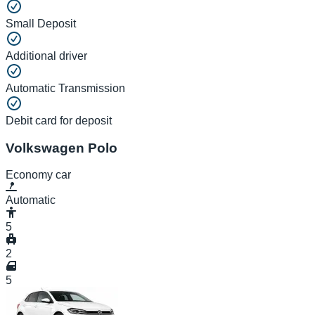
Small Deposit
Additional driver
Automatic Transmission
Debit card for deposit
Volkswagen Polo
Economy car
Automatic
5
2
5