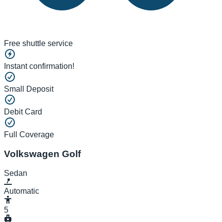
Free shuttle service
Instant confirmation!
Small Deposit
Debit Card
Full Coverage
Volkswagen Golf
Sedan
Automatic
5