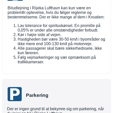
Biludlejning i Rijeka Lufthavn kan kun være en
problemfri oplevelse, hvis du følger reglerne og
bestemmelserne. Der er ikke mange af dem i Kroatien:
Lav tolerance for spirituskørsel. En promille på
0,05% er under alle omstændigheder forbudt.
Kør i højre side af vejen.
Hastigheden bør være 30-50 km/t i byområder og
ikke mere end 100-130 km/t på motorveje.
Alle passagerer skal bære sikkerhedssele, ikke
kun føreren.
Følg vejmarkeringer og vær opmærksom på
trafikkameraer.
Parkering
Der er ingen grund til at bekymre sig om parkering, når