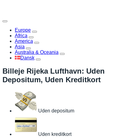
Europe
Africa
America
Asia
Australia & Oceania
Dansk
Billeje Rijeka Lufthavn: Uden
Depositum, Uden Kreditkort
Uden depositum
Uden kreditkort