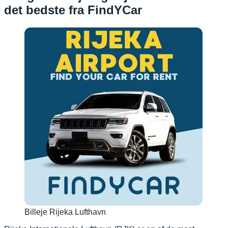
det bedste fra FindYCar
Billeje Rijeka Lufthavn