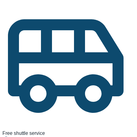
Free shuttle service