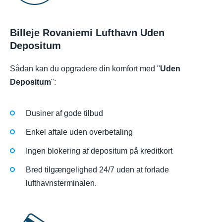
Billeje Rovaniemi Lufthavn Uden
Depositum
Sådan kan du opgradere din komfort med "
Uden
Depositum
":
Dusiner af gode tilbud
Enkel aftale uden overbetaling
Ingen blokering af depositum på kreditkort
Bred tilgængelighed 24/7 uden at forlade
lufthavnsterminalen.