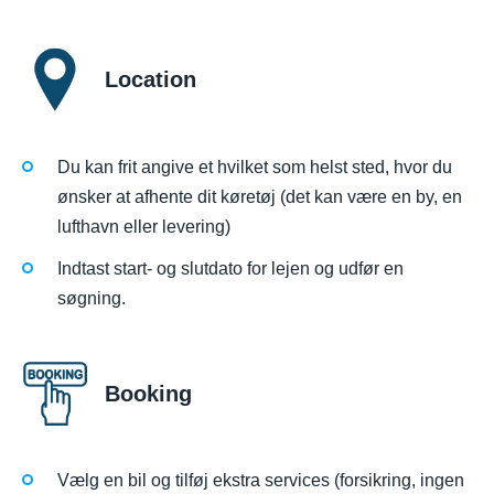
Location
Du kan frit angive et hvilket som helst sted, hvor du
ønsker at afhente dit køretøj (det kan være en by, en
lufthavn eller levering)
Indtast start- og slutdato for lejen og udfør en
søgning.
Booking
Vælg en bil og tilføj ekstra services (forsikring, ingen