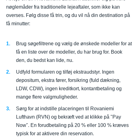
nøglemåder fra traditionelle lejeaftaler, som ikke kan
overses. Følg disse få trin, og du vil nå din destination på
få minutter:
Brug søgefiltrene og vælg de ønskede modeller for at
få en liste over de modeller, du har brug for. Book
den, du bedst kan lide, nu.
Udfyld formularen og tilføj ekstraudstyr. Ingen
depositum, ekstra fører, forsikring (fuld dækning,
LDW, CDW), ingen kreditkort, kontantbetaling og
mange flere valgmuligheder.
Sørg for at indstille placeringen til Rovaniemi
Lufthavn (RVN) og bekræft ved at klikke på "Pay
Now". En forudbetaling på 20 % eller 100 % kræves
typisk for at aktivere din reservation.