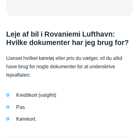
Leje af bil i Rovaniemi Lufthavn:
Hvilke dokumenter har jeg brug for?
Uanset hvilket køretøj eller pris du vælger, vil du altid
have brug for nogle dokumenter for at underskrive
lejeaftalen:
Kreditkort (valgfrit)
Pas
Kørekort.