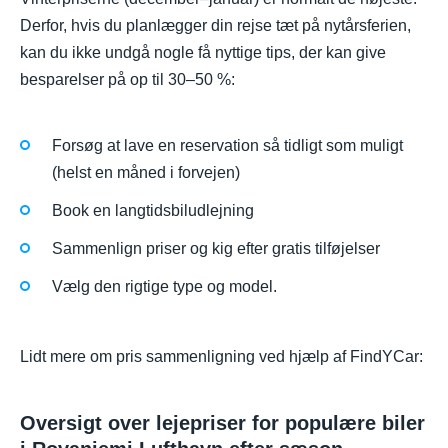
Derfor, hvis du planlægger din rejse tæt på nytårsferien,
kan du ikke undgå nogle få nyttige tips, der kan give
besparelser på op til 30–50 %:
Forsøg at lave en reservation så tidligt som muligt
(helst en måned i forvejen)
Book en langtidsbiludlejning
Sammenlign priser og kig efter gratis tilføjelser
Vælg den rigtige type og model.
Lidt mere om pris sammenligning ved hjælp af FindYCar:
Oversigt over lejepriser for populære biler