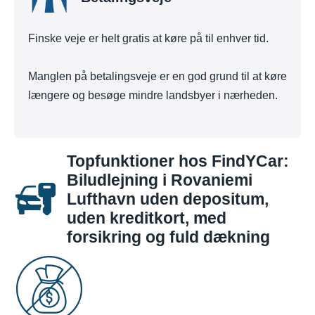
Finske veje er helt gratis at køre på til enhver tid.
Manglen på betalingsveje er en god grund til at køre
længere og besøge mindre landsbyer i nærheden.
Topfunktioner hos FindYCar:
Biludlejning i Rovaniemi
Lufthavn uden depositum,
uden kreditkort, med
forsikring og fuld dækning