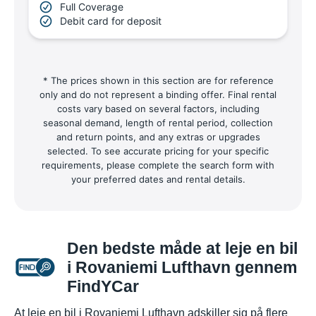
Full Coverage
Debit card for deposit
* The prices shown in this section are for reference
only and do not represent a binding offer. Final rental
costs vary based on several factors, including
seasonal demand, length of rental period, collection
and return points, and any extras or upgrades
selected. To see accurate pricing for your specific
requirements, please complete the search form with
your preferred dates and rental details.
Den bedste måde at leje en bil
i Rovaniemi Lufthavn gennem
FindYCar
At leje en bil i Rovaniemi Lufthavn adskiller sig på flere