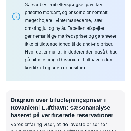
Sæsonbestemt efterspørgsel påvirker
priserne markant, og priserne er normalt
meget højere i vintermånederne, især
omkring jul og nytår. Tabellen afspejler
gennemsnitlige markedspriser og garanterer
ikke biltilgængelighed til de angivne priser.
Hvor det er muligt, inkluderer den også tilbud
på biludlejning i Rovaniemi Lufthavn uden
kreditkort og uden depositum.
Diagram over biludlejningspriser i
Rovaniemi Lufthavn: sæsonanalyse
baseret på verificerede reservationer
Vores erfaring viser, at de laveste priser for