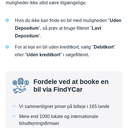
muligheder ikke altid være tilgængelige.
Hvis du ikke kan finde en bil med muligheden "
Uden
Depositum
", så prøv at bruge filteret "
Lavt
Depositum
".
For at leje en bil uden kreditkort, vælg "
Debitkort
"
eller "
Uden kreditkort
" i søgefilteret.
Fordele ved at booke en
bil via FindYCar
Vi sammenligner priser på billeje i 165 lande
Mere end 1000 lokale og internationale
biludlejningsfirmaer