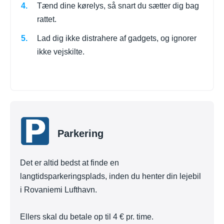
Tænd dine kørelys, så snart du sætter dig bag
rattet.
Lad dig ikke distrahere af gadgets, og ignorer
ikke vejskilte.
Parkering
Det er altid bedst at finde en
langtidsparkeringsplads, inden du henter din lejebil
i Rovaniemi Lufthavn.
Ellers skal du betale op til 4 € pr. time.