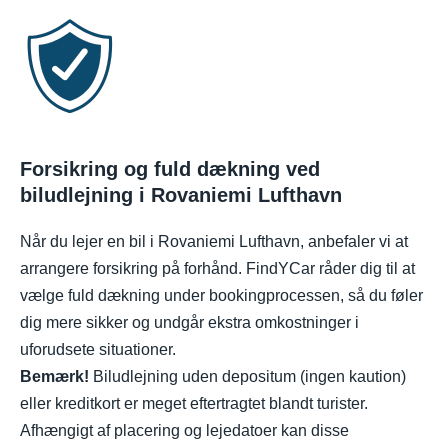
Forsikring og fuld dækning ved
biludlejning i Rovaniemi Lufthavn
Når du lejer en bil i Rovaniemi Lufthavn, anbefaler vi at
arrangere forsikring på forhånd. FindYCar råder dig til at
vælge fuld dækning under bookingprocessen, så du føler
dig mere sikker og undgår ekstra omkostninger i
uforudsete situationer.
Bemærk!
Biludlejning uden depositum (ingen kaution)
eller kreditkort er meget eftertragtet blandt turister.
Afhængigt af placering og lejedatoer kan disse