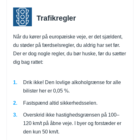
Trafikregler
Når du kører på europæiske veje, er det sjældent,
du støder på færdselsregler, du aldrig har set før.
Der er dog nogle regler, du bør huske, før du sætter
dig bag rattet:
Drik ikke! Den lovlige alkoholgrænse for alle
bilister her er 0,05 %.
Fastspænd altid sikkerhedsselen.
Overskrid ikke hastighedsgrænsen på 100–
120 km/t på åbne veje. I byer og forstæder er
den kun 50 km/t.