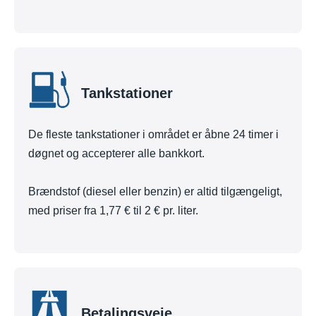
Tankstationer
De fleste tankstationer i området er åbne 24 timer i
døgnet og accepterer alle bankkort.
Brændstof (diesel eller benzin) er altid tilgængeligt,
med priser fra 1,77 € til 2 € pr. liter.
Betalingsveje