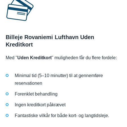
Billeje Rovaniemi Lufthavn Uden
Kreditkort
Med "
Uden Kreditkort
" muligheden får du flere fordele:
Minimal tid (5–10 minutter) til at gennemføre
reservationen
Forenklet behandling
Ingen kreditkort påkrævet
Fantastiske vilkår for både kort- og langtidsleje.