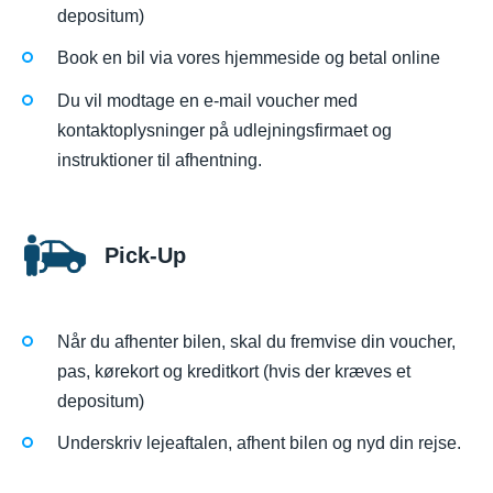
depositum)
Book en bil via vores hjemmeside og betal online
Du vil modtage en e-mail voucher med
kontaktoplysninger på udlejningsfirmaet og
instruktioner til afhentning.
Pick-Up
Når du afhenter bilen, skal du fremvise din voucher,
pas, kørekort og kreditkort (hvis der kræves et
depositum)
Underskriv lejeaftalen, afhent bilen og nyd din rejse.