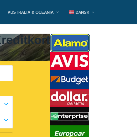
AUSTRALIA & OCEANIA
DANSK
reditkort