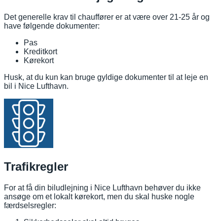
Det generelle krav til chauffører er at være over 21-25 år og
have følgende dokumenter:
Pas
Kreditkort
Kørekort
Husk, at du kun kan bruge gyldige dokumenter til at leje en
bil i Nice Lufthavn.
Trafikregler
For at få din biludlejning i Nice Lufthavn behøver du ikke
ansøge om et lokalt kørekort, men du skal huske nogle
færdselsregler: