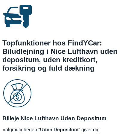
Topfunktioner hos FindYCar:
Biludlejning i Nice Lufthavn uden
depositum, uden kreditkort,
forsikring og fuld dækning
Billeje Nice Lufthavn Uden Depositum
Valgmuligheden "
Uden Depositum
" giver dig: