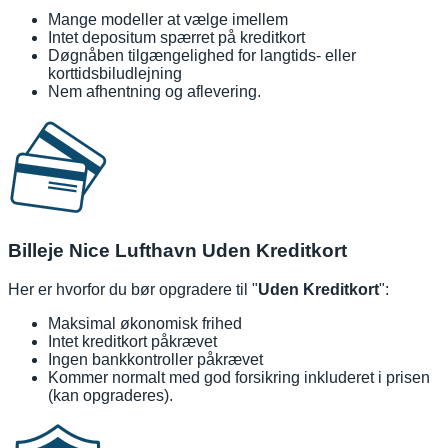
Mange modeller at vælge imellem
Intet depositum spærret på kreditkort
Døgnåben tilgængelighed for langtids- eller
korttidsbiludlejning
Nem afhentning og aflevering.
Billeje Nice Lufthavn Uden Kreditkort
Her er hvorfor du bør opgradere til "
Uden Kreditkort
":
Maksimal økonomisk frihed
Intet kreditkort påkrævet
Ingen bankkontroller påkrævet
Kommer normalt med god forsikring inkluderet i prisen
(kan opgraderes).