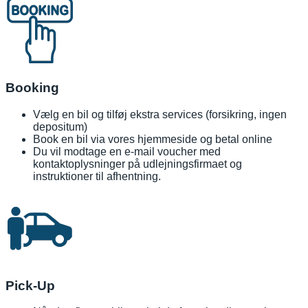
Booking
Vælg en bil og tilføj ekstra services (forsikring, ingen
depositum)
Book en bil via vores hjemmeside og betal online
Du vil modtage en e-mail voucher med
kontaktoplysninger på udlejningsfirmaet og
instruktioner til afhentning.
Pick-Up