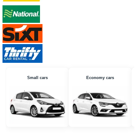
Small cars
Economy cars