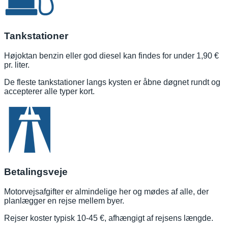
Tankstationer
Højoktan benzin eller god diesel kan findes for under 1,90 €
pr. liter.
De fleste tankstationer langs kysten er åbne døgnet rundt og
accepterer alle typer kort.
Betalingsveje
Motorvejsafgifter er almindelige her og mødes af alle, der
planlægger en rejse mellem byer.
Rejser koster typisk 10-45 €, afhængigt af rejsens længde.