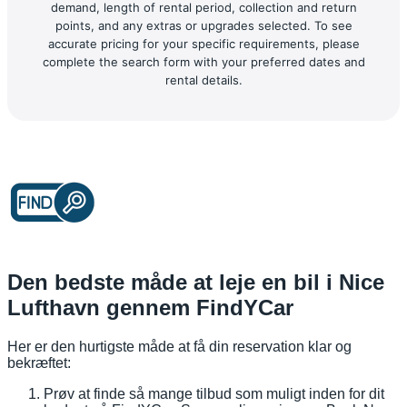
demand, length of rental period, collection and return
points, and any extras or upgrades selected. To see
accurate pricing for your specific requirements, please
complete the search form with your preferred dates and
rental details.
Den bedste måde at leje en bil i Nice
Lufthavn gennem FindYCar
Her er den hurtigste måde at få din reservation klar og
bekræftet:
Prøv at finde så mange tilbud som muligt inden for dit