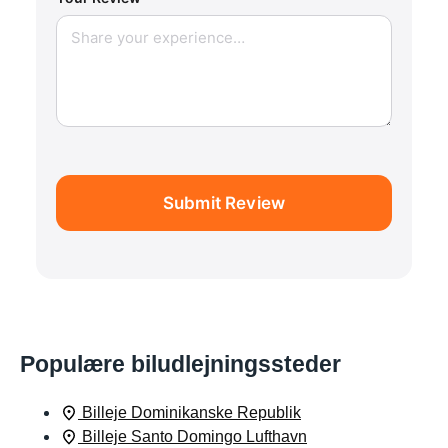
Submit Review
Populære biludlejningssteder
Billeje Dominikanske Republik
Billeje Santo Domingo Lufthavn