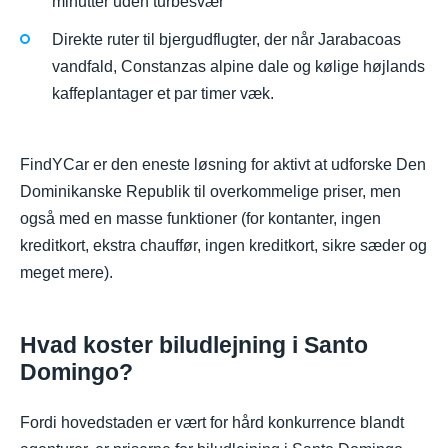
minutter uden turbesvær
Direkte ruter til bjergudflugter, der når Jarabacoas
vandfald, Constanzas alpine dale og kølige højlands
kaffeplantager et par timer væk.
FindYCar er den eneste løsning for aktivt at udforske Den
Dominikanske Republik til overkommelige priser, men
også med en masse funktioner (for kontanter, ingen
kreditkort, ekstra chauffør, ingen kreditkort, sikre sæder og
meget mere).
Hvad koster biludlejning i Santo
Domingo?
Fordi hovedstaden er vært for hård konkurrence blandt