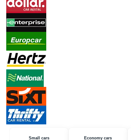
Small cars
Economy cars