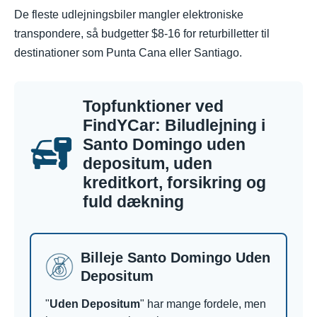
De fleste udlejningsbiler mangler elektroniske
transpondere, så budgetter $8-16 for returbilletter til
destinationer som Punta Cana eller Santiago.
Topfunktioner ved
FindYCar: Biludlejning i
Santo Domingo uden
depositum, uden
kreditkort, forsikring og
fuld dækning
Billeje Santo Domingo Uden
Depositum
"
Uden Depositum
" har mange fordele, men