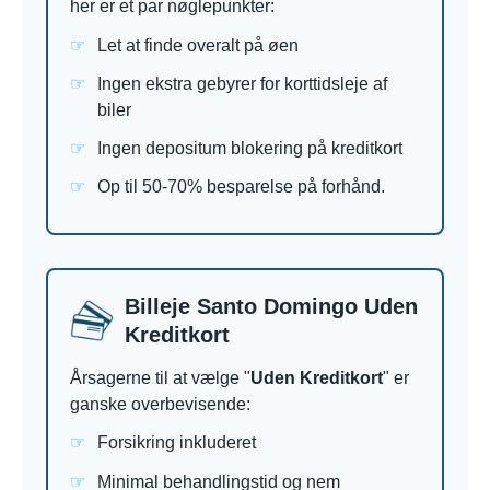
her er et par nøglepunkter:
Let at finde overalt på øen
Ingen ekstra gebyrer for korttidsleje af
biler
Ingen depositum blokering på kreditkort
Op til 50-70% besparelse på forhånd.
Billeje Santo Domingo Uden
Kreditkort
Årsagerne til at vælge "
Uden Kreditkort
" er
ganske overbevisende:
Forsikring inkluderet
Minimal behandlingstid og nem