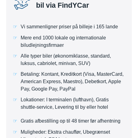
bil via FindYCar
Vi sammenligner priser på billeje i 165 lande
Mere end 1000 lokale og internationale
biludlejningsfirmaer
Alle typer biler (økonomiklasse, standard,
luksus, cabriolet, minivan, SUV)
Betaling: Kontant, Kreditkort (Visa, MasterCard,
American Express, Maestro), Debetkort, Apple
Pay, Google Pay, PayPal
Lokationer: I terminalen (lufthavn), Gratis
shuttle-service, Levering til by eller hotel
Gratis afbestilling op til 48 timer før afhentning
Muligheder: Ekstra chauffør, Ubegrænset