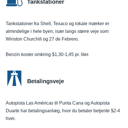
Tankstationer
Tankstationer fra Shell, Texaco og lokale mærker er
almindelige i hele byen, især langs større veje som
Winston Churchill og 27 de Febrero.
Benzin koster omkring $1,30-1,45 pr. liter.
Betalingsveje
Autopista Las Américas til Punta Cana og Autopista
Duarte har betalingsanlæg, hvor du betaler betjente $2-4
hver.