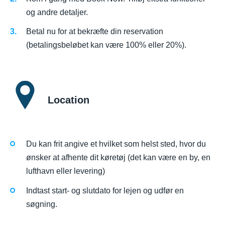
og andre detaljer.
Betal nu for at bekræfte din reservation
(betalingsbeløbet kan være 100% eller 20%).
Location
Du kan frit angive et hvilket som helst sted, hvor du
ønsker at afhente dit køretøj (det kan være en by, en
lufthavn eller levering)
Indtast start- og slutdato for lejen og udfør en
søgning.