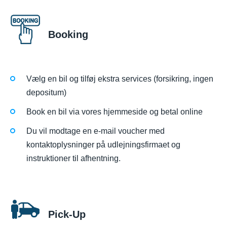
Booking
Vælg en bil og tilføj ekstra services (forsikring, ingen
depositum)
Book en bil via vores hjemmeside og betal online
Du vil modtage en e-mail voucher med
kontaktoplysninger på udlejningsfirmaet og
instruktioner til afhentning.
Pick-Up