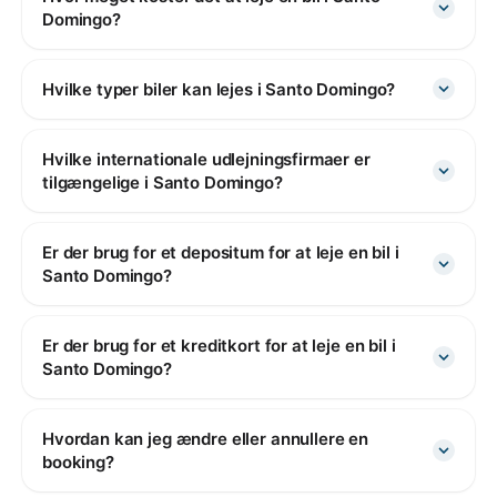
Domingo?
Hvilke typer biler kan lejes i Santo Domingo?
Hvilke internationale udlejningsfirmaer er
tilgængelige i Santo Domingo?
Er der brug for et depositum for at leje en bil i
Santo Domingo?
Er der brug for et kreditkort for at leje en bil i
Santo Domingo?
Hvordan kan jeg ændre eller annullere en
booking?