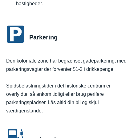
hastigheder.
Parkering
Den koloniale zone har begrænset gadeparkering, med
parkeringsvagter der forventer $1-2 i drikkepenge.
Spidsbelastningstider i det historiske centrum er
overfyldte, så ankom tidligt eller brug perifere
parkeringspladser. Lås altid din bil og skjul
værdigenstande.