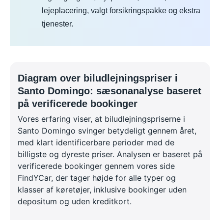
lejeplacering, valgt forsikringspakke og ekstra
tjenester.
Diagram over biludlejningspriser i
Santo Domingo: sæsonanalyse baseret
på verificerede bookinger
Vores erfaring viser, at biludlejningspriserne i
Santo Domingo svinger betydeligt gennem året,
med klart identificerbare perioder med de
billigste og dyreste priser. Analysen er baseret på
verificerede bookinger gennem vores side
FindYCar, der tager højde for alle typer og
klasser af køretøjer, inklusive bookinger uden
depositum og uden kreditkort.