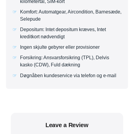
kilometertal, SIM-kort
Komfort: Automatgear, Aircondition, Barnesæde,
Selepude
Depositum: Intet depositum kræves, Intet
kreditkort nødvendigt
Ingen skjulte gebyrer eller provisioner
Forsikring: Ansvarsforsikring (TPL), Delvis
kasko (CDW), Fuld dækning
Døgnåben kundeservice via telefon og e-mail
Leave a Review