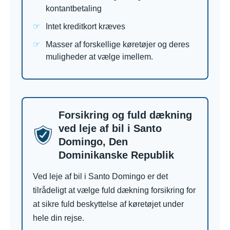
kontantbetaling
Intet kreditkort kræves
Masser af forskellige køretøjer og deres
muligheder at vælge imellem.
Forsikring og fuld dækning
ved leje af bil i Santo
Domingo, Den
Dominikanske Republik
Ved leje af bil i Santo Domingo er det
tilrådeligt at vælge fuld dækning forsikring for
at sikre fuld beskyttelse af køretøjet under
hele din rejse.